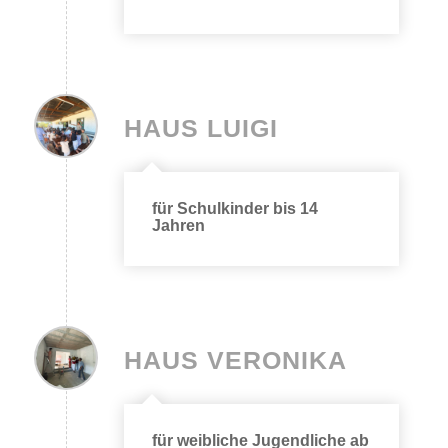
HAUS LUIGI
für Schulkinder bis 14
Jahren
HAUS VERONIKA
für weibliche Jugendliche ab