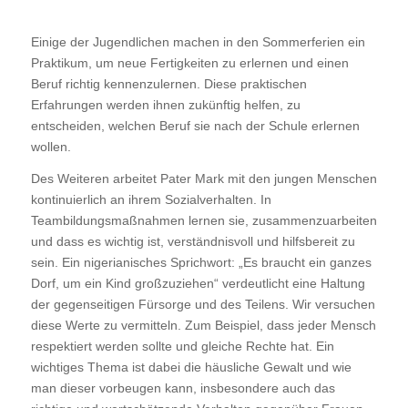
Einige der Jugendlichen machen in den Sommerferien ein
Praktikum, um neue Fertigkeiten zu erlernen und einen
Beruf richtig kennenzulernen. Diese praktischen
Erfahrungen werden ihnen zukünftig helfen, zu
entscheiden, welchen Beruf sie nach der Schule erlernen
wollen.
Des Weiteren arbeitet Pater Mark mit den jungen Menschen
kontinuierlich an ihrem Sozialverhalten. In
Teambildungsmaßnahmen lernen sie, zusammenzuarbeiten
und dass es wichtig ist, verständnisvoll und hilfsbereit zu
sein. Ein nigerianisches Sprichwort: „Es braucht ein ganzes
Dorf, um ein Kind großzuziehen“ verdeutlicht eine Haltung
der gegenseitigen Fürsorge und des Teilens. Wir versuchen
diese Werte zu vermitteln. Zum Beispiel, dass jeder Mensch
respektiert werden sollte und gleiche Rechte hat. Ein
wichtiges Thema ist dabei die häusliche Gewalt und wie
man dieser vorbeugen kann, insbesondere auch das