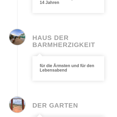
14 Jahren
HAUS DER
BARMHERZIGKEIT
für die Ärmsten und für den
Lebensabend
DER GARTEN