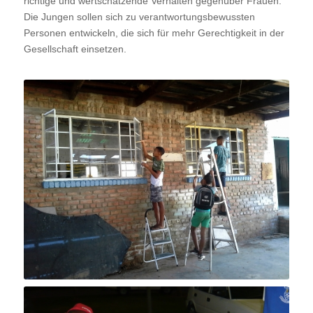
richtige und wertschätzende Verhalten gegenüber Frauen.
Die Jungen sollen sich zu verantwortungsbewussten
Personen entwickeln, die sich für mehr Gerechtigkeit in der
Gesellschaft einsetzen.