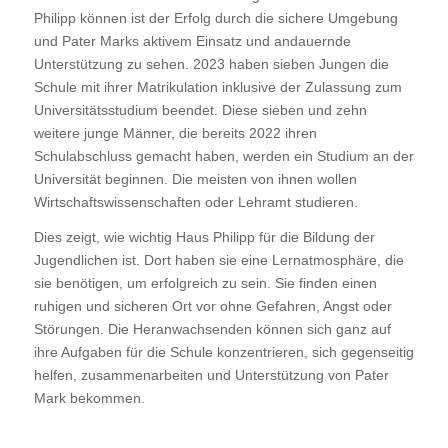
Philipp können ist der Erfolg durch die sichere Umgebung
und Pater Marks aktivem Einsatz und andauernde
Unterstützung zu sehen. 2023 haben sieben Jungen die
Schule mit ihrer Matrikulation inklusive der Zulassung zum
Universitätsstudium beendet. Diese sieben und zehn
weitere junge Männer, die bereits 2022 ihren
Schulabschluss gemacht haben, werden ein Studium an der
Universität beginnen. Die meisten von ihnen wollen
Wirtschaftswissenschaften oder Lehramt studieren.
Dies zeigt, wie wichtig Haus Philipp für die Bildung der
Jugendlichen ist. Dort haben sie eine Lernatmosphäre, die
sie benötigen, um erfolgreich zu sein. Sie finden einen
ruhigen und sicheren Ort vor ohne Gefahren, Angst oder
Störungen. Die Heranwachsenden können sich ganz auf
ihre Aufgaben für die Schule konzentrieren, sich gegenseitig
helfen, zusammenarbeiten und Unterstützung von Pater
Mark bekommen.