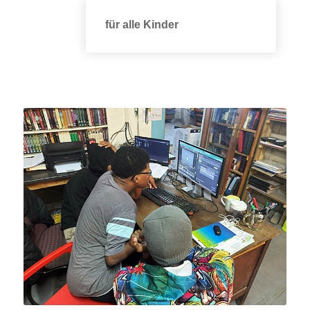
für alle Kinder