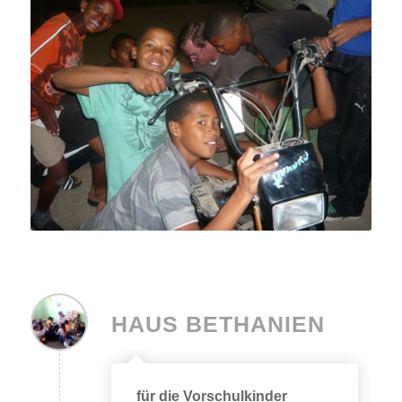
HAUS BETHANIEN
für die Vorschulkinder