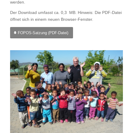
werden.
Der Download umfasst ca. 0,3 MB. Hinweis: Die PDF-Datei
öffnet sich in einem neuen Browser-Fenster.
FOPOS-Satzung (PDF-Datei)