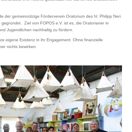
de der gemeinnützige Förderverein Oratorium des hl. Philipp Neri
 gegründet. Ziel von FOPOS e.V. ist es, die Oratorianer in
nd Jugendlichen nachhaltig zu fördern.
nze eigene Existenz in ihr Engagement. Ohne finanzielle
er nichts bewirken.