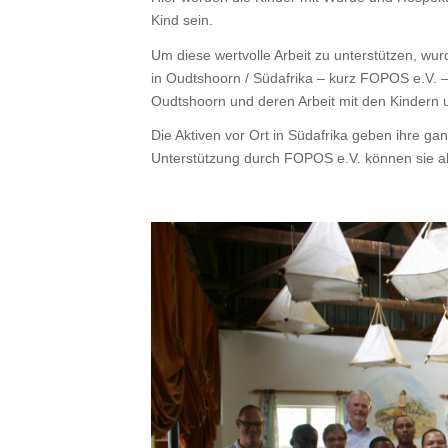
Kind sein.
Um diese wertvolle Arbeit zu unterstützen, wur
in Oudtshoorn / Südafrika – kurz FOPOS e.V. –
Oudtshoorn und deren Arbeit mit den Kindern u
Die Aktiven vor Ort in Südafrika geben ihre ga
Unterstützung durch FOPOS e.V. können sie ab