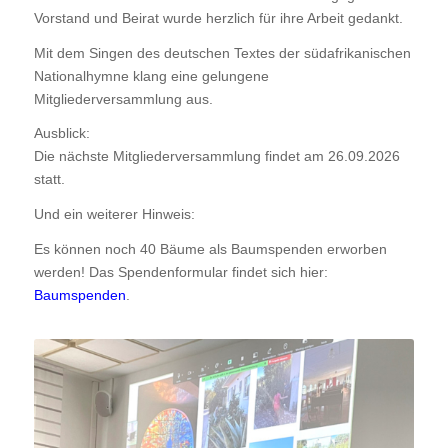
Vorstand und Beirat wurde herzlich für ihre Arbeit gedankt.
Mit dem Singen des deutschen Textes der südafrikanischen
Nationalhymne klang eine gelungene
Mitgliederversammlung aus.
Ausblick:
Die nächste Mitgliederversammlung findet am 26.09.2026
statt.
Und ein weiterer Hinweis:
Es können noch 40 Bäume als Baumspenden erworben
werden! Das Spendenformular findet sich hier:
Baumspenden
.