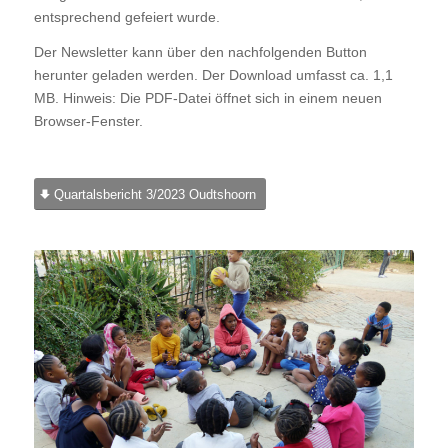
entsprechend gefeiert wurde.
Der Newsletter kann über den nachfolgenden Button
herunter geladen werden. Der Download umfasst ca. 1,1
MB. Hinweis: Die PDF-Datei öffnet sich in einem neuen
Browser-Fenster.
Quartalsbericht 3/2023 Oudtshoorn